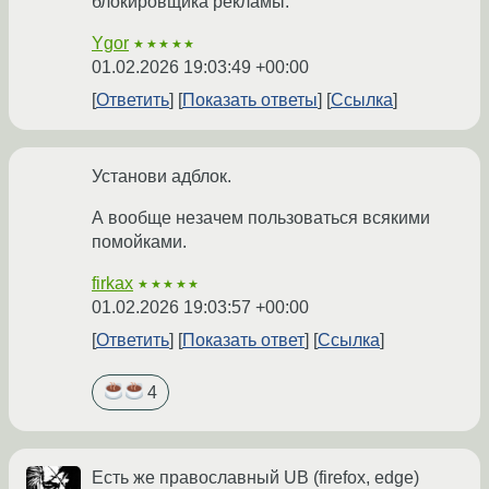
блокировщика рекламы.
Ygor
★★★★★
01.02.2026 19:03:49 +00:00
Ответить
Показать ответы
Ссылка
Установи адблок.
А вообще незачем пользоваться всякими
помойками.
firkax
★★★★★
01.02.2026 19:03:57 +00:00
Ответить
Показать ответ
Ссылка
4
Есть же православный UB (firefox, edge)