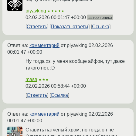
piyavking
★★★★★
02.02.2026 00:01:47 +00:00
автор топика
Ответить
Показать ответы
Ссылка
Ответ на:
комментарий
от piyavking
02.02.2026
00:01:47 +00:00
Ну тогда хз, у меня вообще айфон, тут даже
такого нет. :D
masa
★★★
02.02.2026 00:58:44 +00:00
Ответить
Ссылка
Ответ на:
комментарий
от piyavking
02.02.2026
00:01:47 +00:00
Ставить патченый хром, но тогда он не