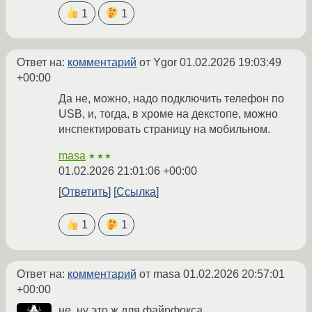
1
1
Ответ на:
комментарий
от Ygor
01.02.2026 19:03:49
+00:00
Да не, можно, надо подключить телефон по
USB, и, тогда, в хроме на декстопе, можно
инспектировать страницу на мобильном.
masa
★★★
01.02.2026 21:01:06 +00:00
Ответить
Ссылка
1
1
Ответ на:
комментарий
от masa
01.02.2026 20:57:01
+00:00
не, ну это ж для файрфокса...