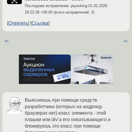
Последнее исправление: piyavking
01.02.2026
18:22:36 +00:00
(всего исправлений: 2)
Ответить
Ссылка
←
→
Выясняешь при помощи средств
разработчика (которых на андроид-
браузерах нет) класс элемента - этой
плашки или div’a его охватывающего и
блокируешь это класс при помощи