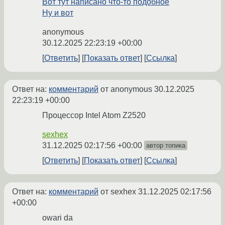
Вот тут написано что-то подобное
Ну и вот
anonymous
30.12.2025 22:23:19 +00:00
Ответить
Показать ответ
Ссылка
Ответ на:
комментарий
от anonymous
30.12.2025
22:23:19 +00:00
Процессор Intel Atom Z2520
sexhex
31.12.2025 02:17:56 +00:00
автор топика
Ответить
Показать ответ
Ссылка
Ответ на:
комментарий
от sexhex
31.12.2025 02:17:56
+00:00
owari da