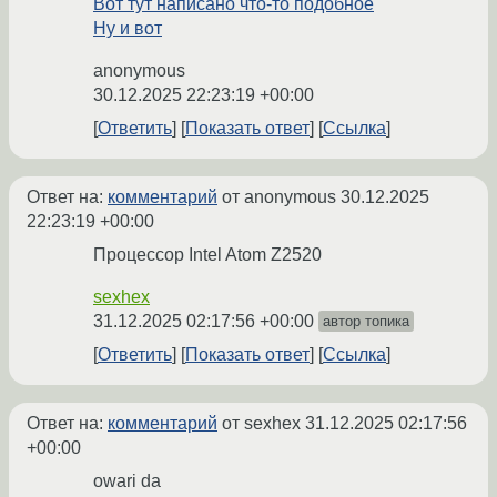
Вот тут написано что-то подобное
Ну и вот
anonymous
30.12.2025 22:23:19 +00:00
Ответить
Показать ответ
Ссылка
Ответ на:
комментарий
от anonymous
30.12.2025
22:23:19 +00:00
Процессор Intel Atom Z2520
sexhex
31.12.2025 02:17:56 +00:00
автор топика
Ответить
Показать ответ
Ссылка
Ответ на:
комментарий
от sexhex
31.12.2025 02:17:56
+00:00
owari da