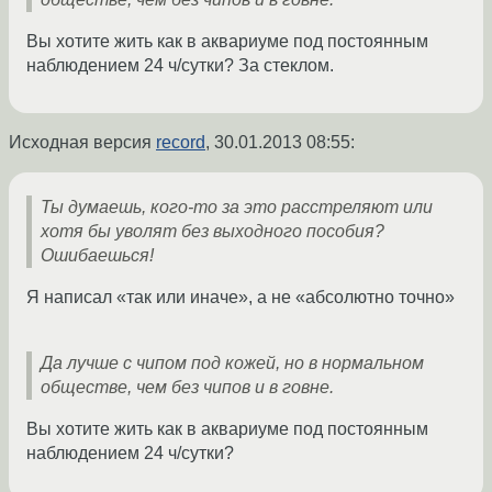
Вы хотите жить как в аквариуме под постоянным
наблюдением 24 ч/сутки? За стеклом.
Исходная версия
record
,
30.01.2013 08:55
:
Ты думаешь, кого-то за это расстреляют или
хотя бы уволят без выходного пособия?
Ошибаешься!
Я написал «так или иначе», а не «абсолютно точно»
Да лучше с чипом под кожей, но в нормальном
обществе, чем без чипов и в говне.
Вы хотите жить как в аквариуме под постоянным
наблюдением 24 ч/сутки?