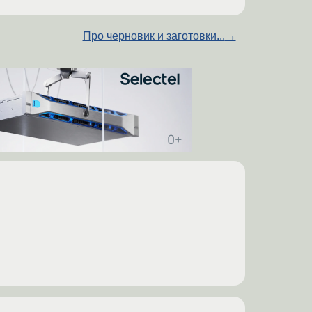
Про черновик и заготовки...
→