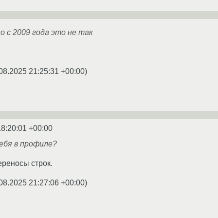
о с 2009 года это не так
08.2025 21:25:31 +00:00
)
18:20:01 +00:00
тебя в профиле?
ереносы строк.
08.2025 21:27:06 +00:00
)