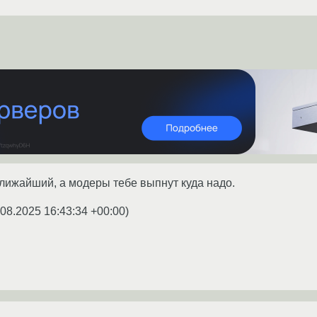
 ближайший, а модеры тебе выпнут куда надо.
.08.2025 16:43:34 +00:00
)