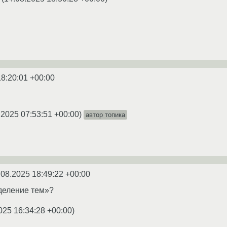
18:20:01 +00:00
.2025 07:53:51 +00:00
)
автор топика
.08.2025 18:49:22 +00:00
деление тем»?
025 16:34:28 +00:00
)