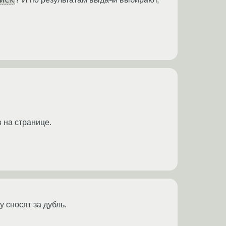
 на странице.
 сносят за дубль.