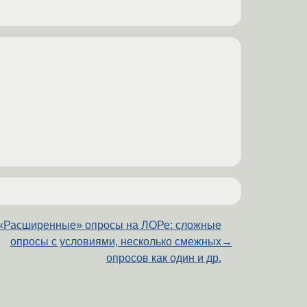
«Расширенные» опросы на ЛОРе: сложные
опросы с условиями, несколько смежных
→
опросов как один и др.