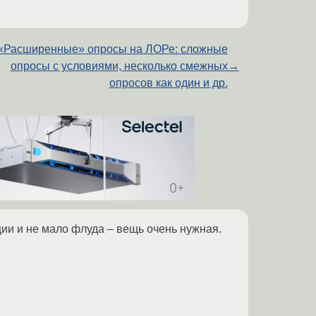
«Расширенные» опросы на ЛОРе: сложные
опросы с условиями, несколько смежных
→
опросов как один и др.
ции и не мало флуда – вещь очень нужная.