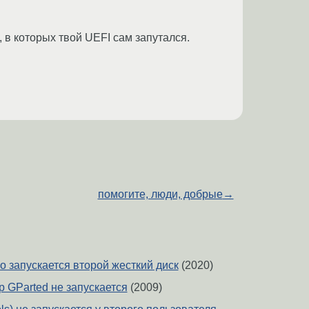
 в которых твой UEFI сам запутался.
помогите, люди, добрые
→
 запускается второй жесткий диск
(2020)
 GParted не запускается
(2009)