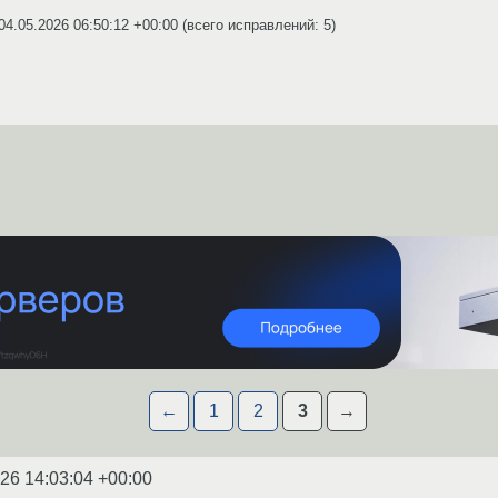
04.05.2026 06:50:12 +00:00
(всего исправлений: 5)
←
1
2
3
→
26 14:03:04 +00:00