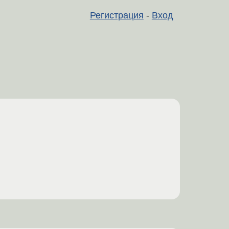
Регистрация
-
Вход