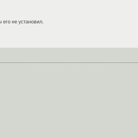
ы его не установил.