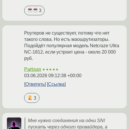
3
Роутеров не существует, потому что нет
такого слова. Но есть маошрутизаторы.
Подойдёт популярная модель Netcraze Ultra
NC-1812, если устроит цена - около 20 000
руб.
Partisan
★★★★★
03.06.2026 09:12:38 +00:00
Ответить
Ссылка
3
Мне нужно соединения на одни SNI
пускать через одного провайдера, а