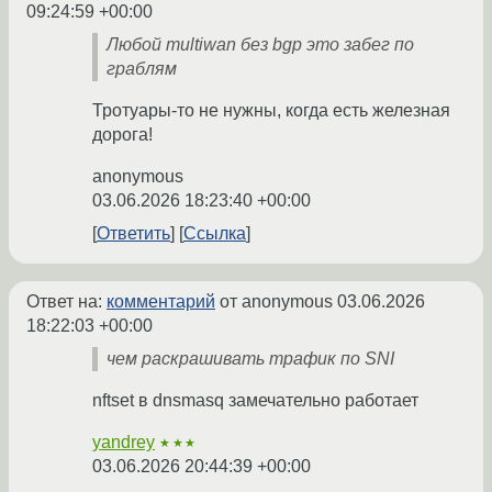
09:24:59 +00:00
Любой multiwan без bgp это забег по
граблям
Тротуары-то не нужны, когда есть железная
дорога!
anonymous
03.06.2026 18:23:40 +00:00
Ответить
Ссылка
Ответ на:
комментарий
от anonymous
03.06.2026
18:22:03 +00:00
чем раскрашивать трафик по SNI
nftset в dnsmasq замечательно работает
yandrey
★★★
03.06.2026 20:44:39 +00:00