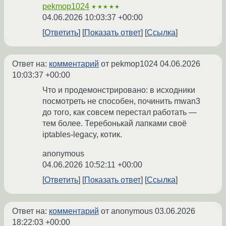
pekmop1024
★★★★★
04.06.2026 10:03:37 +00:00
Ответить
Показать ответ
Ссылка
Ответ на:
комментарий
от pekmop1024
04.06.2026
10:03:37 +00:00
Что и продемонстрировано: в исходники
посмотреть не способен, починить mwan3
до того, как совсем перестал работать —
тем более. Теребонькай лапками своё
iptables-legacy, котик.
anonymous
04.06.2026 10:52:11 +00:00
Ответить
Показать ответ
Ссылка
Ответ на:
комментарий
от anonymous
03.06.2026
18:22:03 +00:00