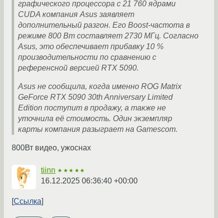
графического процессора с 21 760 ядрами
CUDA компания Asus заявляет
дополнительный разгон. Его Boost-частота в
режиме 800 Вт составляет 2730 МГц. Согласно
Asus, это обеспечивает прибавку 10 %
производительности по сравнению с
референсной версией RTX 5090.
Asus не сообщила, когда именно ROG Matrix
GeForce RTX 5090 30th Anniversary Limited
Edition поступит в продажу, а также не
уточнила её стоимость. Один экземпляр
карты компания разыграет на Gamescom.
800Вт видео, ужоснах
tiinn
★★★★★
16.12.2025 06:36:40 +00:00
Ссылка