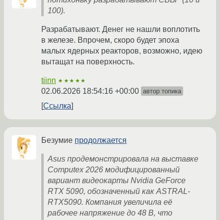
100).
Разрабатывают. Денег не нашли воплотить
в железе. Впрочем, скоро будет эпоха
малых ядерных реакторов, возможно, идею
вытащат на поверхность.
tiinn
★★★★★
02.06.2026 18:54:16 +00:00
автор топика
Ссылка
Безумие
продолжается
Asus продемонстрировала на выставке
Computex 2026 модифицированный
вариант видеокарты Nvidia GeForce
RTX 5090, обозначенный как ASTRAL-
RTX5090. Компания увеличила её
рабочее напряжение до 48 В, что