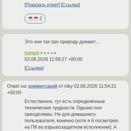
Показать ответ
Ссылка
2
Это они так про природу думают…
rumgot
★★★★★
02.06.2026 11:58:27 +00:00
Ссылка
Ответ на:
комментарий
от mky
02.06.2026 11:54:21
+00:00
Естественно, тут есть определённые
технические трудности. Однако они
преодолимы. Не для домашнего
пользователя, конечно (хотя я б посмотрел
на ПК во взрывозащитном исполнении). А