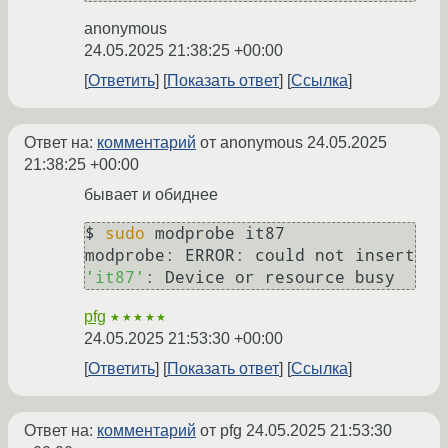
anonymous
24.05.2025 21:38:25 +00:00
Ответить
Показать ответ
Ссылка
Ответ на:
комментарий
от anonymous
24.05.2025
21:38:25 +00:00
бывает и обиднее
$ 
sudo
 modprobe it87            

modprobe: ERROR: could not insert 
'it87'
pfg
★★★★★
24.05.2025 21:53:30 +00:00
Ответить
Показать ответ
Ссылка
Ответ на:
комментарий
от pfg
24.05.2025 21:53:30