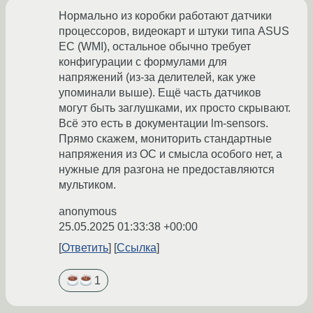
Нормально из коробки работают датчики
процессоров, видеокарт и штуки типа ASUS
EC (WMI), остальное обычно требует
конфигурации с формулами для
напряжений (из-за делителей, как уже
упоминали выше). Ещё часть датчиков
могут быть заглушками, их просто скрывают.
Всё это есть в документации lm-sensors.
Прямо скажем, мониторить стандартные
напряжения из ОС и смысла особого нет, а
нужные для разгона не предоставляются
мультиком.
anonymous
25.05.2025 01:33:38 +00:00
Ответить
Ссылка
1