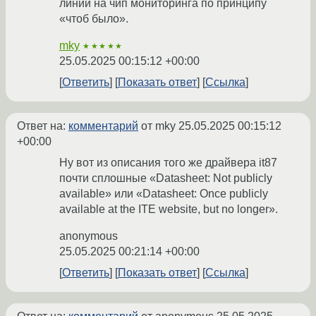
линии на чип мониторинга по принципу
«чтоб было».
mky
★★★★★
25.05.2025 00:15:12 +00:00
Ответить
Показать ответ
Ссылка
Ответ на:
комментарий
от mky
25.05.2025 00:15:12
+00:00
Ну вот из описания того же драйвера it87
почти сплошные «Datasheet: Not publicly
available» или «Datasheet: Once publicly
available at the ITE website, but no longer».
anonymous
25.05.2025 00:21:14 +00:00
Ответить
Показать ответ
Ссылка