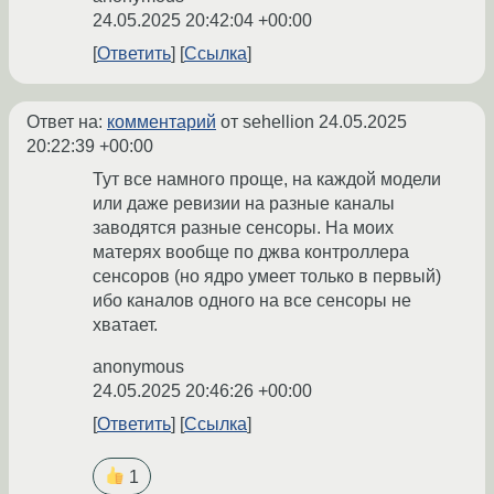
24.05.2025 20:42:04 +00:00
Ответить
Ссылка
Ответ на:
комментарий
от sehellion
24.05.2025
20:22:39 +00:00
Тут все намного проще, на каждой модели
или даже ревизии на разные каналы
заводятся разные сенсоры. На моих
матерях вообще по джва контроллера
сенсоров (но ядро умеет только в первый)
ибо каналов одного на все сенсоры не
хватает.
anonymous
24.05.2025 20:46:26 +00:00
Ответить
Ссылка
1