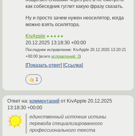
как собеседник гуглит какую фразу сказать.
Ну и просто зачем нужен неосилятор, когда
можно взять осилятора.
KivApple
★★★★★
20.12.2025 13:18:30 +00:00
Последнее исправление: KivApple
20.12.2025 13:20:21
+00:00
(всего
исправлений: 3
)
Показать ответ
Ссылка
1
Ответ на:
комментарий
от KivApple
20.12.2025
13:18:30 +00:00
единственный источник истины
перевода специализированного
профессионального текста