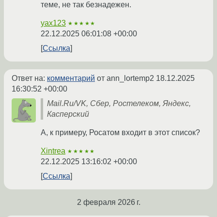
теме, не так безнадежен.
yax123
★★★★★
22.12.2025 06:01:08 +00:00
Ссылка
Ответ на:
комментарий
от ann_lortemp2
18.12.2025
16:30:52 +00:00
Mail.Ru/VK, Сбер, Ростелеком, Яндекс,
Касперский
А, к примеру, Росатом входит в этот список?
Xintrea
★★★★★
22.12.2025 13:16:02 +00:00
Ссылка
2 февраля 2026 г.