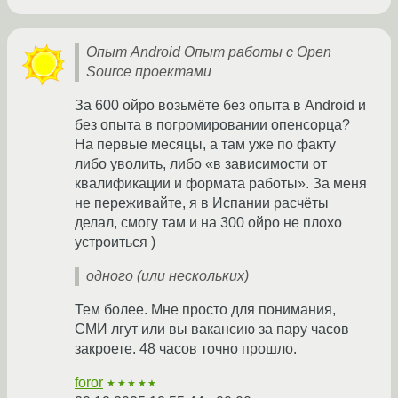
Опыт Android Опыт работы с Open
Source проектами
За 600 ойро возьмёте без опыта в Android и
без опыта в погромировании опенсорца?
На первые месяцы, а там уже по факту
либо уволить, либо «в зависимости от
квалификации и формата работы». За меня
не переживайте, я в Испании расчёты
делал, смогу там и на 300 ойро не плохо
устроиться )
одного (или нескольких)
Тем более. Мне просто для понимания,
СМИ лгут или вы вакансию за пару часов
закроете. 48 часов точно прошло.
foror
★★★★★