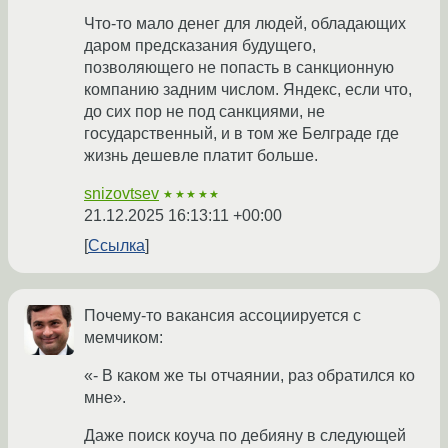
Что-то мало денег для людей, обладающих
даром предсказания будущего,
позволяющего не попасть в санкционную
компанию задним числом. Яндекс, если что,
до сих пор не под санкциями, не
государственный, и в том же Белграде где
жизнь дешевле платит больше.
snizovtsev
★★★★★
21.12.2025 16:13:11 +00:00
Ссылка
Почему-то вакансия ассоциируется с
мемчиком:
«- В каком же ты отчаянии, раз обратился ко
мне».
Даже поиск коуча по дебияну в следующей