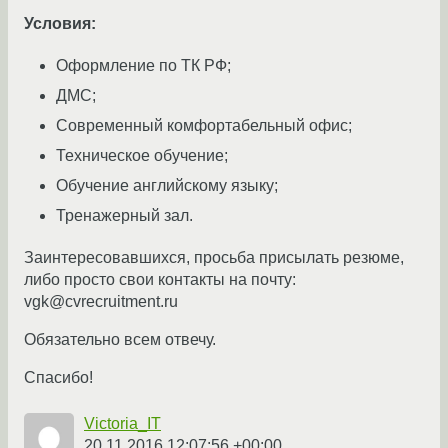
Условия:
Оформление по ТК РФ;
ДМС;
Современный комфортабельный офис;
Техническое обучение;
Обучение английскому языку;
Тренажерный зал.
Заинтересовавшихся, просьба присылать резюме,
либо просто свои контакты на почту:
vgk@cvrecruitment.ru
Обязательно всем отвечу.
Спасибо!
Victoria_IT
20.11.2016 12:07:56 +00:00