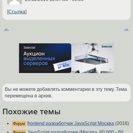
Ссылка
←
→
Вы не можете добавлять комментарии в эту тему. Тема
перемещена в архив.
Похожие темы
frontend разработчик JavaScript Москва
(2016)
Форум
JavaScript разработчик (Москва, 60 000 - 80
Форум