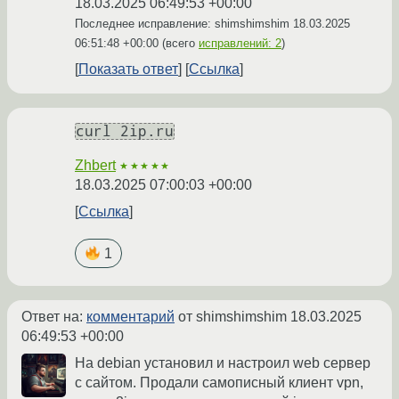
18.03.2025 06:49:53 +00:00
Последнее исправление: shimshimshim
18.03.2025
06:51:48 +00:00
(всего
исправлений: 2
)
Показать ответ
Ссылка
curl 2ip.ru
Zhbert
★★★★★
18.03.2025 07:00:03 +00:00
Ссылка
1
Ответ на:
комментарий
от shimshimshim
18.03.2025
06:49:53 +00:00
На debian установил и настроил web сервер
с сайтом. Продали самописный клиент vpn,