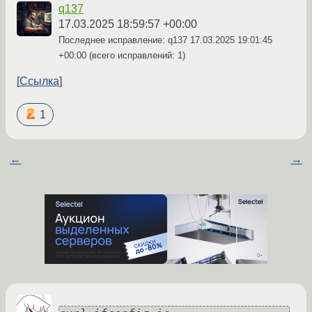
q137
17.03.2025 18:59:57 +00:00
Последнее исправление: q137
17.03.2025 19:01:45
+00:00
(всего исправлений: 1)
Ссылка
1
←
→