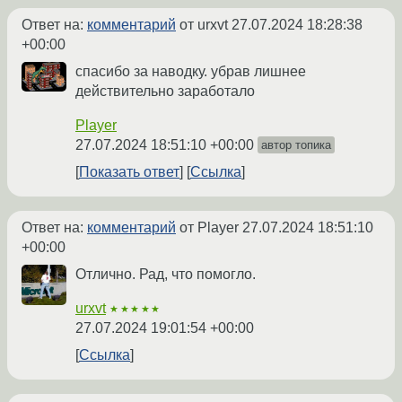
Ответ на:
комментарий
от urxvt
27.07.2024 18:28:38
+00:00
спасибо за наводку. убрав лишнее
действительно заработало
Player
27.07.2024 18:51:10 +00:00
автор топика
Показать ответ
Ссылка
Ответ на:
комментарий
от Player
27.07.2024 18:51:10
+00:00
Отлично. Рад, что помогло.
urxvt
★★★★★
27.07.2024 19:01:54 +00:00
Ссылка