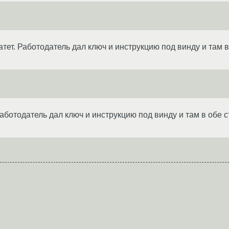
атет. Работодатель дал ключ и инструкцию под винду и там
Работодатель дал ключ и инструкцию под винду и там в обе