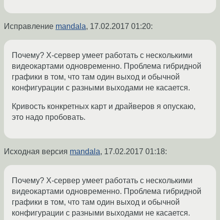
Исправление
mandala
,
17.02.2017 01:20
:
Почему? Х-сервер умеет работать с несколькими
видеокартами одновременно. Проблема гибридной
графики в том, что там один выход и обычной
конфигурации с разными выходами не касается.
Кривость конкретных карт и драйверов я опускаю,
это надо пробовать.
Исходная версия
mandala
,
17.02.2017 01:18
:
Почему? Х-сервер умеет работать с несколькими
видеокартами одновременно. Проблема гибридной
графики в том, что там один выход и обычной
конфигурации с разными выходами не касается.