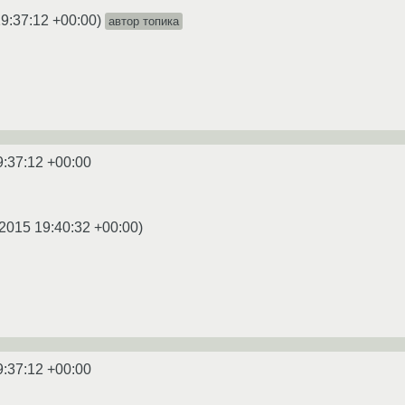
19:37:12 +00:00
)
автор топика
9:37:12 +00:00
2015 19:40:32 +00:00
)
9:37:12 +00:00