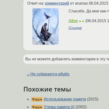
Ответ на:
комментарий
от ananas
06.04.2015
Спасибо. Да мне как-т
Athor
(
06.04.2015 1
★★
Ссылка
Вы не можете добавлять комментарии в эту т
←
Не собирается elfutils
Похожие темы
Использование памяти
(2015)
Форум
Утечка памяти (((
(2002)
Форум