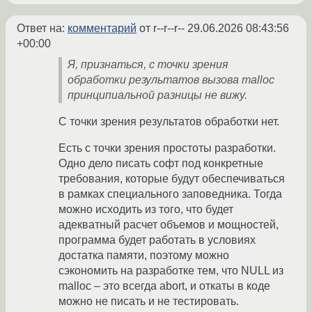
Ответ на:
комментарий
от r--r--r--
29.06.2026 08:43:56
+00:00
Я, признаться, с точки зрения
обработки результатов вызова malloc
принципиальной разницы не вижу.
С точки зрения результатов обработки нет.
Есть с точки зрения простоты разработки.
Одно дело писать софт под конкретные
требования, которые будут обеспечиваться
в рамках специального заповедника. Тогда
можно исходить из того, что будет
адекватный расчет объемов и мощностей,
программа будет работать в условиях
достатка памяти, поэтому можно
сэкономить на разработке тем, что NULL из
malloc – это всегда abort, и откаты в коде
можно не писать и не тестировать.