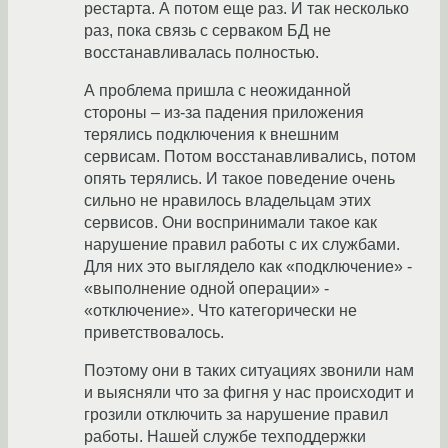
рестарта. А потом еще раз. И так несколько
раз, пока связь с серваком БД не
восстанавливалась полностью.
А проблема пришла с неожиданной
стороны – из-за падения приложения
терялись подключения к внешним
сервисам. Потом восстанавливались, потом
опять терялись. И такое поведение очень
сильно не нравилось владельцам этих
сервисов. Они воспринимали такое как
нарушение правил работы с их службами.
Для них это выглядело как «подключение» -
«выполнение одной операции» -
«отключение». Что категорически не
приветствовалось.
Поэтому они в таких ситуациях звонили нам
и выясняли что за фигня у нас происходит и
грозили отключить за нарушение правил
работы. Нашей службе техподдержки