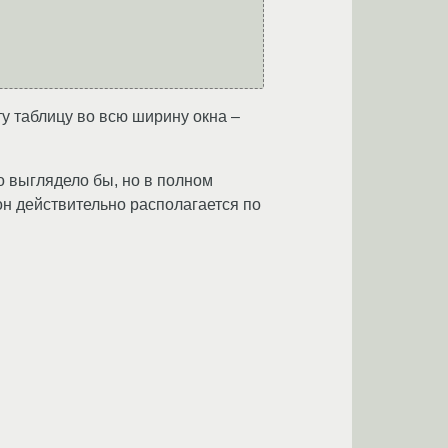
у таблицу во всю ширину окна –
о выглядело бы, но в полном
он действительно располагается по