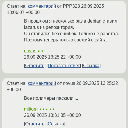
Ответ на:
комментарий
от PPP328
26.09.2025
13:06:07 +00:00
В прошлом я несколько раз в debian ставил
lazarus из репозитория.
Он ставился без ошибок. Только не работал.
Поэтому теперь только свежий с сайта.
novus
★★
26.09.2025 13:25:22 +00:00
Ответить
Показать ответ
Ссылка
Ответ на:
комментарий
от novus
26.09.2025 13:25:22
+00:00
Все полимеры паскали....
mittorn
★★★★★
26.09.2025 13:31:35 +00:00
Ответить
Ссылка