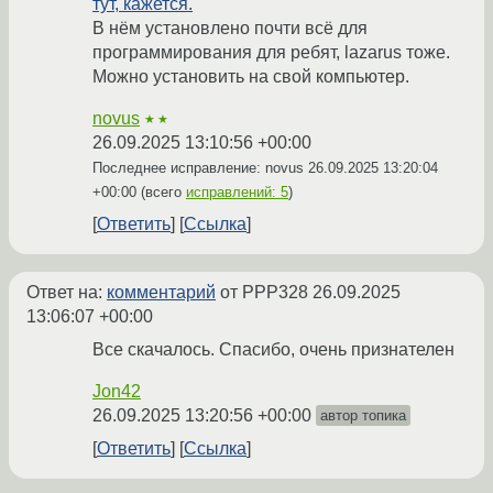
тут, кажется.
В нём установлено почти всё для
программирования для ребят, lazarus тоже.
Можно установить на свой компьютер.
novus
★★
26.09.2025 13:10:56 +00:00
Последнее исправление: novus
26.09.2025 13:20:04
+00:00
(всего
исправлений: 5
)
Ответить
Ссылка
Ответ на:
комментарий
от PPP328
26.09.2025
13:06:07 +00:00
Все скачалось. Спасибо, очень признателен
Jon42
26.09.2025 13:20:56 +00:00
автор топика
Ответить
Ссылка