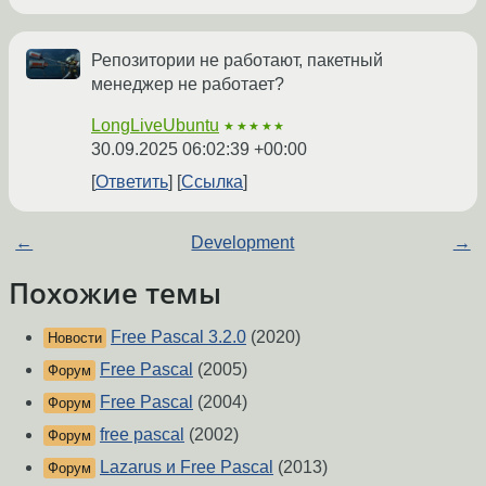
Репозитории не работают, пакетный
менеджер не работает?
LongLiveUbuntu
★★★★★
30.09.2025 06:02:39 +00:00
Ответить
Ссылка
←
Development
→
Похожие темы
Free Pascal 3.2.0
(2020)
Новости
Free Pascal
(2005)
Форум
Free Pascal
(2004)
Форум
free pascal
(2002)
Форум
Lazarus и Free Pascal
(2013)
Форум