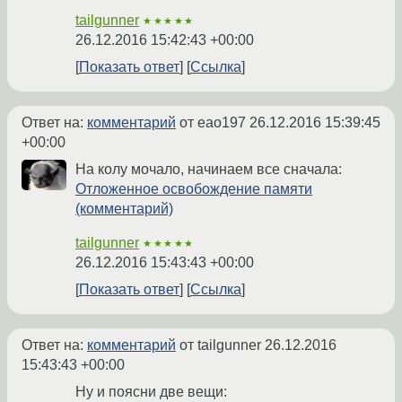
tailgunner
★★★★★
26.12.2016 15:42:43 +00:00
Показать ответ
Ссылка
Ответ на:
комментарий
от eao197
26.12.2016 15:39:45
+00:00
На колу мочало, начинаем все сначала:
Отложенное освобождение памяти
(комментарий)
tailgunner
★★★★★
26.12.2016 15:43:43 +00:00
Показать ответ
Ссылка
Ответ на:
комментарий
от tailgunner
26.12.2016
15:43:43 +00:00
Ну и поясни две вещи: