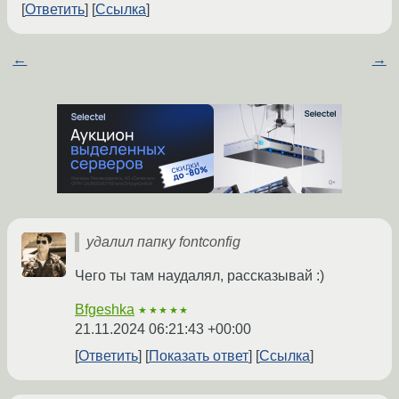
Ответить
Ссылка
←
→
удалил папку fontconfig
Чего ты там наудалял, рассказывай :)
Bfgeshka
★★★★★
21.11.2024 06:21:43 +00:00
Ответить
Показать ответ
Ссылка