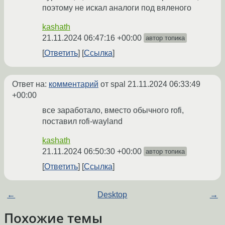
поэтому не искал аналоги под вяленого
kashath
21.11.2024 06:47:16 +00:00
автор топика
Ответить
Ссылка
Ответ на:
комментарий
от spal
21.11.2024 06:33:49
+00:00
все заработало, вместо обычного rofi,
поставил rofi-wayland
kashath
21.11.2024 06:50:30 +00:00
автор топика
Ответить
Ссылка
←
Desktop
→
Похожие темы