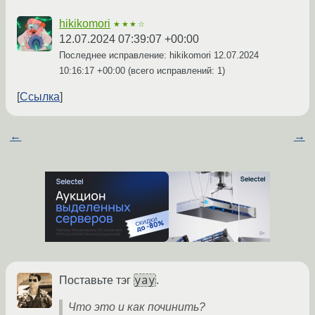
hikikomori
★★★☆
12.07.2024 07:39:07 +00:00
Последнее исправление: hikikomori
12.07.2024
10:16:17 +00:00
(всего исправлений: 1)
Ссылка
←
→
yay
Поставьте тэг
.
Что это и как починить?