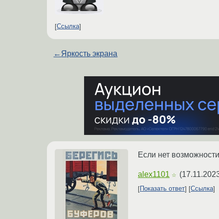
Ссылка
←
Яркость экрана
Если нет возможности 
alex1101
(
17.11.2023
☆
Показать ответ
Ссылка