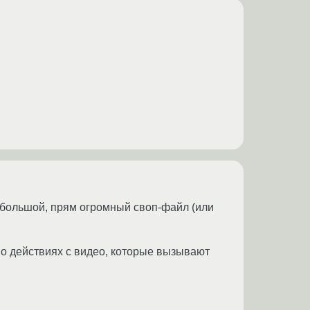
нь большой, прям огромный своп-файл (или
, о действиях с видео, которые вызывают