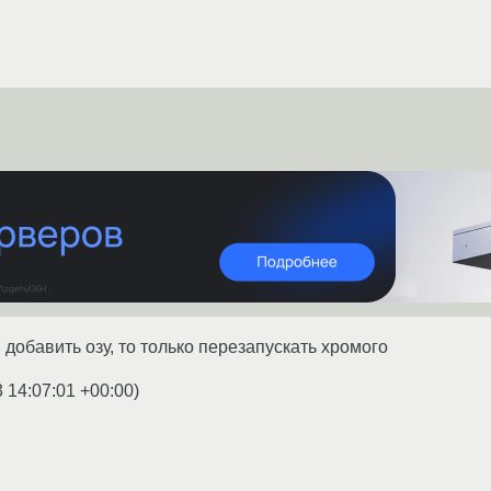
добавить озу, то только перезапускать хромого
 14:07:01 +00:00
)