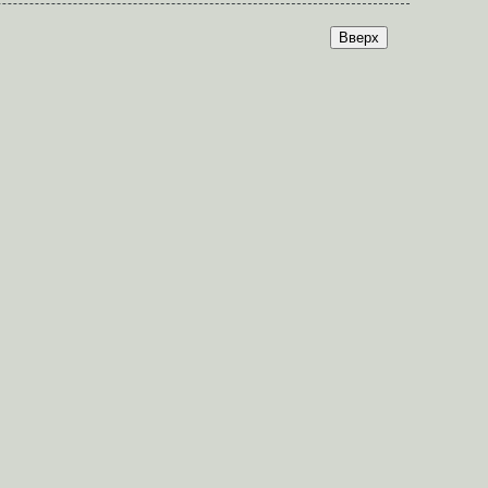
Вверх