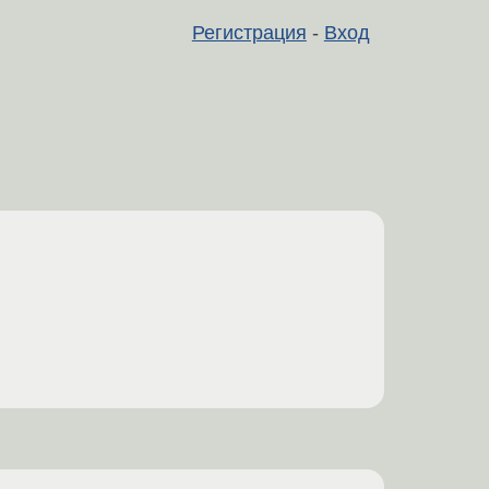
Регистрация
-
Вход