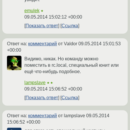
emulek
★
09.05.2014 15:02:12 +00:00
Показать ответ
Ссылка
Ответ на:
комментарий
от Valdor
09.05.2014 15:01:53
+00:00
Видимо, никак. Но команду можно
поместить в rc.local, специальный юнит или
ещё что-нибудь подобное.
lampslave
★★
09.05.2014 15:06:52 +00:00
Показать ответ
Ссылка
Ответ на:
комментарий
от lampslave
09.05.2014
15:06:52 +00:00