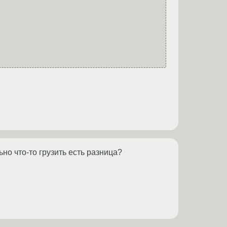
ьно что-то грузить есть разница?