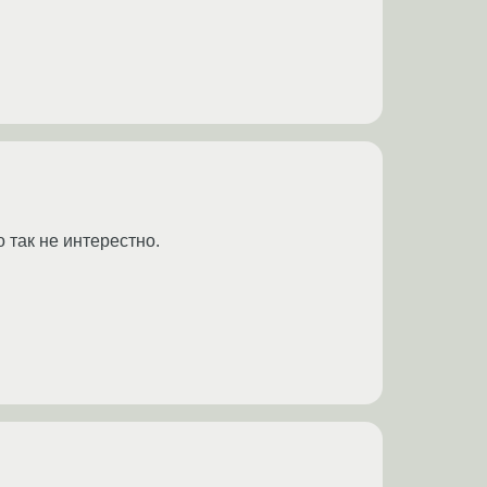
 так не интерестно.