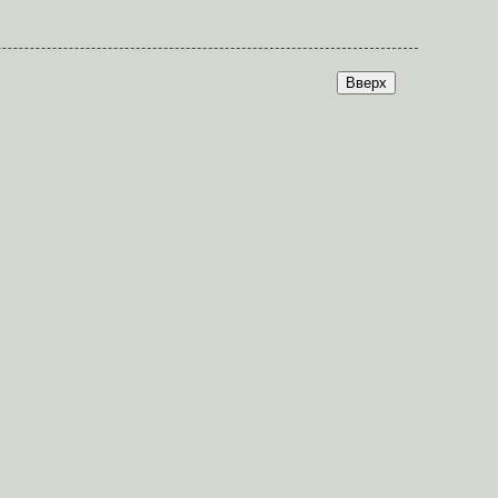
Вверх