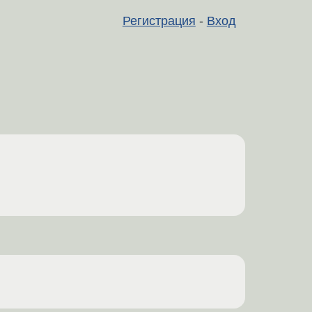
Регистрация
-
Вход