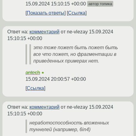
15.09.2024 15:10:15 +00:00
автор топика
Показать ответы
Ссылка
Ответ на:
комментарий
от ne-vlezay
15.09.2024
15:10:15 +00:00
это тоже пожет быть пожет быть
все что пожет, но фрагментации в
приведенных примерах нет.
antech
★
15.09.2024 20:00:57 +00:00
Ссылка
Ответ на:
комментарий
от ne-vlezay
15.09.2024
15:10:15 +00:00
неработоспособность вложенных
туннелей (например, 6in4)