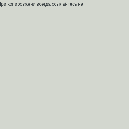
 При копировании всегда ссылайтесь на