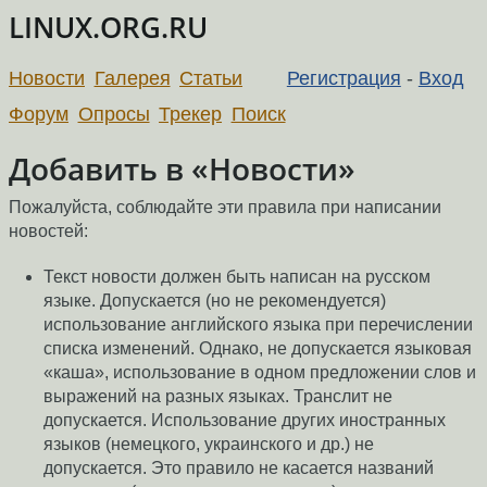
LINUX.ORG.RU
Новости
Галерея
Статьи
Регистрация
-
Вход
Форум
Опросы
Трекер
Поиск
Добавить в «Новости»
Пожалуйста, соблюдайте эти правила при написании
новостей:
Текст новости должен быть написан на русском
языке. Допускается (но не рекомендуется)
использование английского языка при перечислении
списка изменений. Однако, не допускается языковая
«каша», использование в одном предложении слов и
выражений на разных языках. Транслит не
допускается. Использование других иностранных
языков (немецкого, украинского и др.) не
допускается. Это правило не касается названий