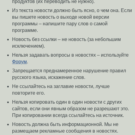
продуктов (их переводить не нужно).
Из текста новости должно быть ясно, о чем она. Если
вы пишете новость о выходе новой версии
программы – напишите пару слов о самой
программе.
Новость без ссылки – не новость (за небольшим
исключением).
Нельзя задавать вопросы в новостях – используйте
Форум
.
Запрещается преднамеренное нарушение правил
русского языка, искажение слов.
Не ссылайтесь на заглавие новости, лучше
повторите его.
Нельзя копировать один в один новости с других
сайтов, если они явным образом не разрешают это.
При копировании всегда ссылайтесь на источник.
Новость должна быть информационной. Мы не
размещаем рекламные сообщения в новостях.