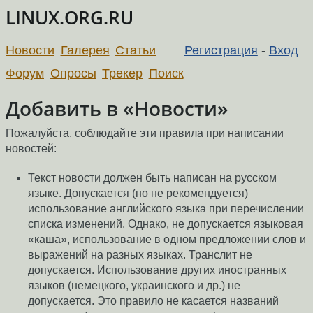
LINUX.ORG.RU
Новости
Галерея
Статьи
Регистрация
-
Вход
Форум
Опросы
Трекер
Поиск
Добавить в «Новости»
Пожалуйста, соблюдайте эти правила при написании
новостей:
Текст новости должен быть написан на русском
языке. Допускается (но не рекомендуется)
использование английского языка при перечислении
списка изменений. Однако, не допускается языковая
«каша», использование в одном предложении слов и
выражений на разных языках. Транслит не
допускается. Использование других иностранных
языков (немецкого, украинского и др.) не
допускается. Это правило не касается названий