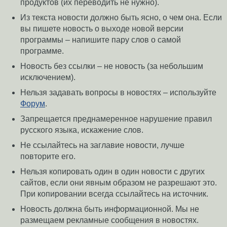
продуктов (их переводить не нужно).
Из текста новости должно быть ясно, о чем она. Если
вы пишете новость о выходе новой версии
программы – напишите пару слов о самой
программе.
Новость без ссылки – не новость (за небольшим
исключением).
Нельзя задавать вопросы в новостях – используйте
Форум
.
Запрещается преднамеренное нарушение правил
русского языка, искажение слов.
Не ссылайтесь на заглавие новости, лучше
повторите его.
Нельзя копировать один в один новости с других
сайтов, если они явным образом не разрешают это.
При копировании всегда ссылайтесь на источник.
Новость должна быть информационной. Мы не
размещаем рекламные сообщения в новостях.