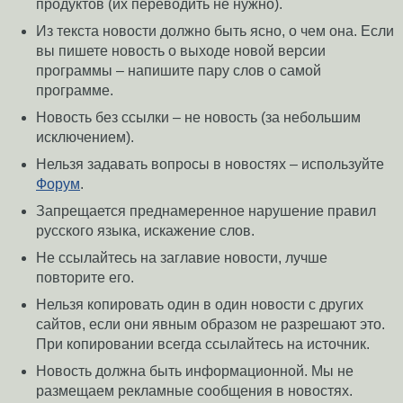
продуктов (их переводить не нужно).
Из текста новости должно быть ясно, о чем она. Если
вы пишете новость о выходе новой версии
программы – напишите пару слов о самой
программе.
Новость без ссылки – не новость (за небольшим
исключением).
Нельзя задавать вопросы в новостях – используйте
Форум
.
Запрещается преднамеренное нарушение правил
русского языка, искажение слов.
Не ссылайтесь на заглавие новости, лучше
повторите его.
Нельзя копировать один в один новости с других
сайтов, если они явным образом не разрешают это.
При копировании всегда ссылайтесь на источник.
Новость должна быть информационной. Мы не
размещаем рекламные сообщения в новостях.