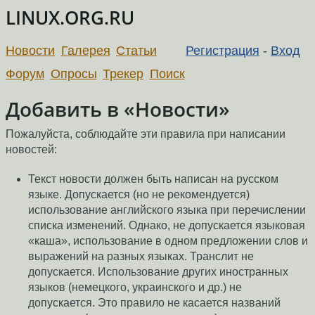
LINUX.ORG.RU
Новости
Галерея
Статьи
Регистрация
-
Вход
Форум
Опросы
Трекер
Поиск
Добавить в «Новости»
Пожалуйста, соблюдайте эти правила при написании
новостей:
Текст новости должен быть написан на русском
языке. Допускается (но не рекомендуется)
использование английского языка при перечислении
списка изменений. Однако, не допускается языковая
«каша», использование в одном предложении слов и
выражений на разных языках. Транслит не
допускается. Использование других иностранных
языков (немецкого, украинского и др.) не
допускается. Это правило не касается названий